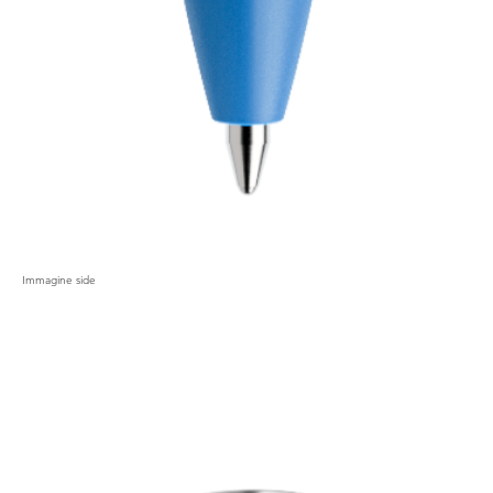
Immagine side